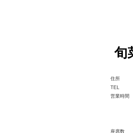
旬
住所
TEL
営業時間
座席数