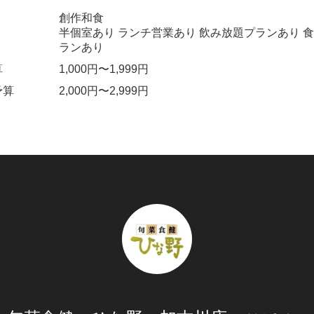
創作和食
半個室あり ランチ営業あり 飲み放題プランあり 
ランあり
算
1,000円〜1,999円
予算
2,000円〜2,999円